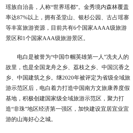
瑶族自治县，人称“世界瑶都”。金秀境内森林覆盖
率达87%以上，拥有圣堂山、银杉公园、古占瑶寨
等丰富旅游资源，目前共有6个国家AAAA级旅游
景区和1个国家AAA级旅游景区。
电白是被誉为“中国巾帼英雄第一人”冼夫人的
故里，也是全国龙舟之乡、荔枝之乡、中国沉香之
乡、中国建筑之乡。继2020年被评定为省级全域旅
游示范区后，电白着力打造中国南方文旅康养度假
基地，积极创建国家级全域旅游示范区，聚力打
造“非珠”地区经济第一强区，加快建设宜居宜业宜
游的山海好心之城。