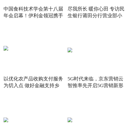
中国食科技术学会第十八届
尽我所长 暖你心田 专访民
年会启幕！伊利金领冠携手
生银行莆田分行营业部小
以优化农产品收购支付服务
5G时代来临，京东营销云
为切入点 做好金融支持乡
智推率先开启5G营销新形
态