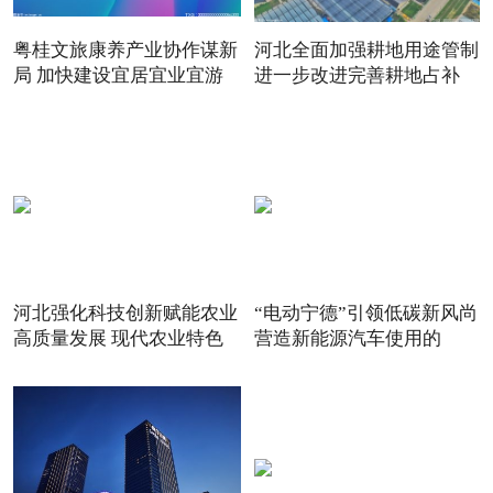
粤桂文旅康养产业协作谋新
河北全面加强耕地用途管制
局 加快建设宜居宜业宜游
进一步改进完善耕地占补
河北强化科技创新赋能农业
“电动宁德”引领低碳新风尚
高质量发展 现代农业特色
营造新能源汽车使用的