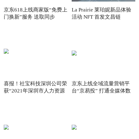
京东618上线商家版“免费上
La Prairie 莱珀妮新品体验
门换新”服务 送取同步
活动 NFT 首发文昌链
喜报！社宝科技深圳公司荣
京东上线全域流量营销平
获“2021年深圳市人力资源
台“京易投” 打通全媒体数