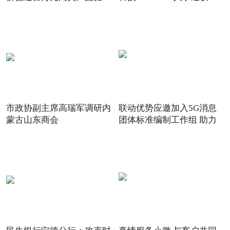
得“20
市政协副主席高瑞军调研内
联动优势应邀加入5G消息
蒙古山东商会
团体标准编制工作组 助力
5G