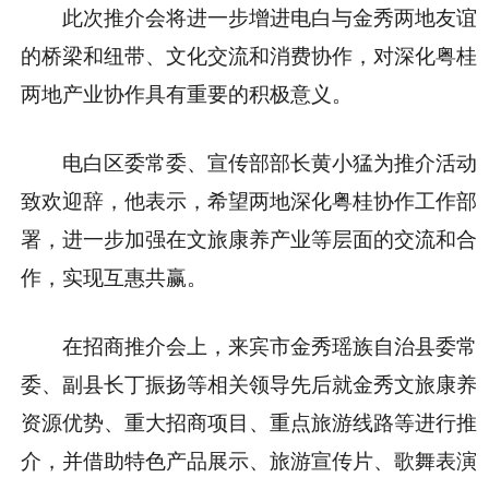
此次推介会将进一步增进电白与金秀两地友谊
的桥梁和纽带、文化交流和消费协作，对深化粤桂
两地产业协作具有重要的积极意义。
电白区委常委、宣传部部长黄小猛为推介活动
致欢迎辞，他表示，希望两地深化粤桂协作工作部
署，进一步加强在文旅康养产业等层面的交流和合
作，实现互惠共赢。
在招商推介会上，来宾市金秀瑶族自治县委常
委、副县长丁振扬等相关领导先后就金秀文旅康养
资源优势、重大招商项目、重点旅游线路等进行推
介，并借助特色产品展示、旅游宣传片、歌舞表演