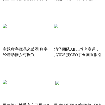
主题数字藏品来破圈 数字
清华团队All In养老赛道，
经济助推乡村振兴
清雷科技CEO丁玉国直播引
关注