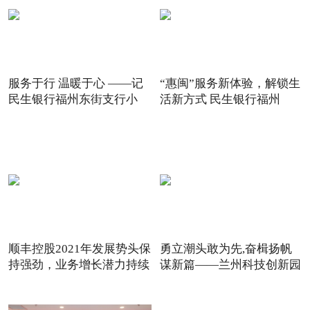
服务于行 温暖于心 ——记
“惠闽”服务新体验，解锁生
民生银行福州东街支行小
活新方式 民生银行福州
顺丰控股2021年发展势头保
勇立潮头敢为先,奋楫扬帆
持强劲，业务增长潜力持续
谋新篇——兰州科技创新园