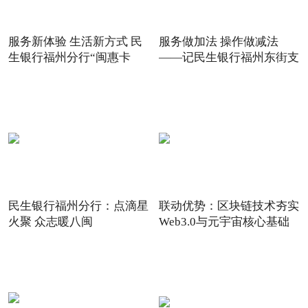
服务新体验 生活新方式 民
服务做加法 操作做减法
生银行福州分行“闽惠卡
——记民生银行福州东街支
民生银行福州分行：点滴星
联动优势：区块链技术夯实
火聚 众志暖八闽
Web3.0与元宇宙核心基础