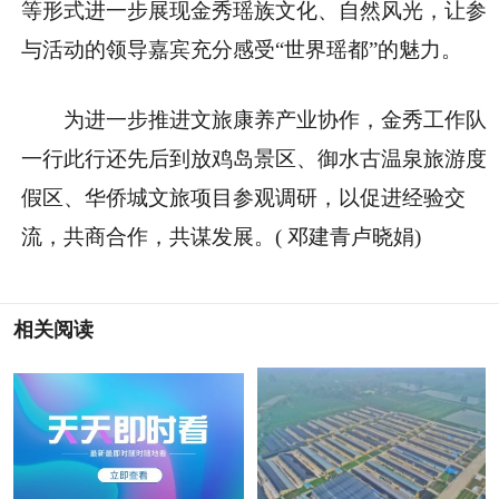
等形式进一步展现金秀瑶族文化、自然风光，让参
与活动的领导嘉宾充分感受“世界瑶都”的魅力。
为进一步推进文旅康养产业协作，金秀工作队
一行此行还先后到放鸡岛景区、御水古温泉旅游度
假区、华侨城文旅项目参观调研，以促进经验交
流，共商合作，共谋发展。( 邓建青卢晓娟)
相关阅读