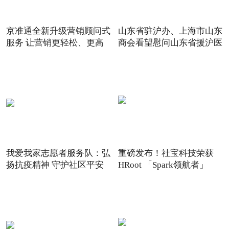
京准通全新升级营销顾问式
山东省驻沪办、上海市山东
服务 让营销更轻松、更高
商会看望慰问山东省援沪医
我爱我家志愿者服务队：弘
重磅发布！社宝科技荣获
扬抗疫精神 守护社区平安
HRoot 「Spark领航者」
2021