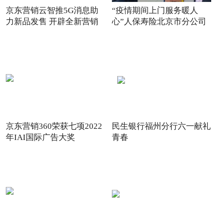
京东营销云智推5G消息助
“疫情期间上门服务暖人
力新品发售 开辟全新营销
心”人保寿险北京市分公司
场景
践
京东营销360荣获七项2022
民生银行福州分行六一献礼
年IAI国际广告大奖
青春