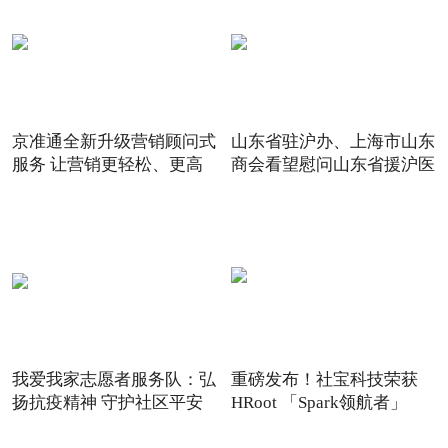
京准通全新升级营销顾问式
山东省驻沪办、上海市山东
服务 让营销更轻松、更高
商会看望慰问山东省援沪医
我爱我家志愿者服务队：弘
重磅发布！社宝科技荣获
扬抗疫精神 守护社区平安
HRoot 「Spark领航者」
2021