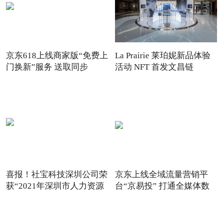
京东618上线商家版“免费上
La Prairie 莱珀妮新品体验
门换新”服务 送取同步
活动 NFT 首发文昌链
喜报！社宝科技深圳公司荣
京东上线全域流量营销平
获“2021年深圳市人力资源
台“京易投” 打通全媒体数