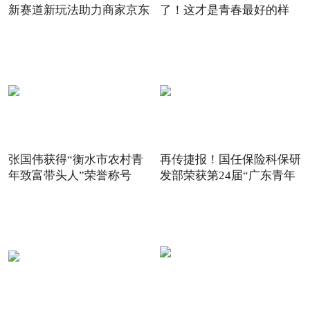
新赛道新玩法助力商家京东
了！这才是青春最好的样
6
子！
张国伟获得“衡水市农村青
再传捷报！国任保险科保研
年致富带头人”荣誉称号
发部荣获第24届“广东青年