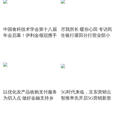
中国食科技术学会第十八届
尽我所长 暖你心田 专访民
年会启幕！伊利金领冠携手
生银行莆田分行营业部小
以优化农产品收购支付服务
5G时代来临，京东营销云
为切入点 做好金融支持乡
智推率先开启5G营销新形
态