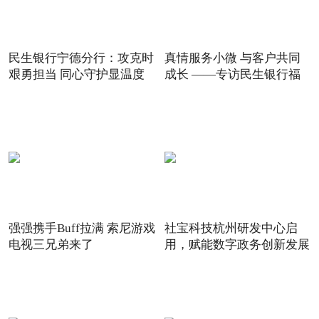
民生银行宁德分行：攻克时
真情服务小微 与客户共同
艰勇担当 同心守护显温度
成长 ——专访民生银行福
强强携手Buff拉满 索尼游戏
社宝科技杭州研发中心启
电视三兄弟来了
用，赋能数字政务创新发展