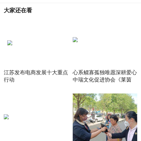
大家还在看
江苏发布电商发展十大重点
心系鳏寡孤独唯愿深耕爱心
行动
中瑞文化促进协会《莱茵