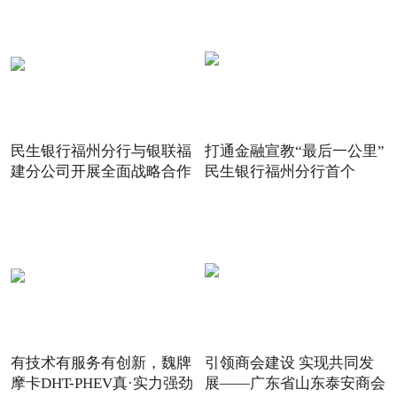
民生银行福州分行与银联福
打通金融宣教“最后一公里”
建分公司开展全面战略合作
民生银行福州分行首个
有技术有服务有创新，魏牌
引领商会建设 实现共同发
摩卡DHT-PHEV真·实力强劲
展——广东省山东泰安商会