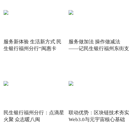
服务新体验 生活新方式 民
服务做加法 操作做减法
生银行福州分行“闽惠卡
——记民生银行福州东街支
民生银行福州分行：点滴星
联动优势：区块链技术夯实
火聚 众志暖八闽
Web3.0与元宇宙核心基础