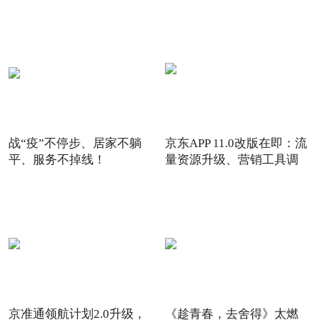
战“疫”不停步、居家不躺
京东APP 11.0改版在即：流
平、服务不掉线！
量资源升级、营销工具调
京准通领航计划2.0升级，
《趁青春，去舍得》太燃