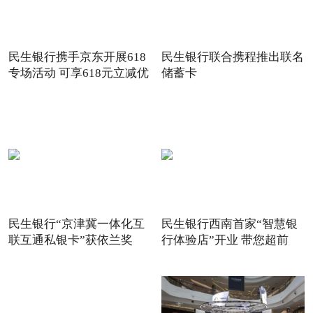
民生银行携手京东开展618
民生银行联合携程推出联名
专场活动 可享618元立减优
储蓄卡
惠
民生银行“京津冀一体化互
民生银行西南首家“智慧银
联互通私银卡”获依兰奖
行体验店”开业 带您超前