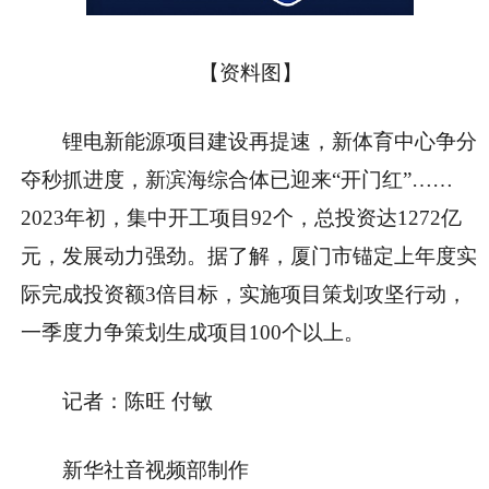
【资料图】
锂电新能源项目建设再提速，新体育中心争分
夺秒抓进度，新滨海综合体已迎来“开门红”……
2023年初，集中开工项目92个，总投资达1272亿
元，发展动力强劲。据了解，厦门市锚定上年度实
际完成投资额3倍目标，实施项目策划攻坚行动，
一季度力争策划生成项目100个以上。
记者：陈旺 付敏
新华社音视频部制作