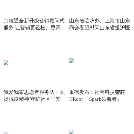
京准通全新升级营销顾问式
山东省驻沪办、上海市山东
服务 让营销更轻松、更高
商会看望慰问山东省援沪医
我爱我家志愿者服务队：弘
重磅发布！社宝科技荣获
扬抗疫精神 守护社区平安
HRoot 「Spark领航者」
2021