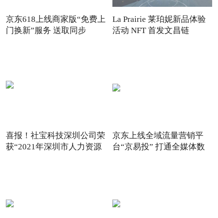
京东618上线商家版“免费上
La Prairie 莱珀妮新品体验
门换新”服务 送取同步
活动 NFT 首发文昌链
喜报！社宝科技深圳公司荣
京东上线全域流量营销平
获“2021年深圳市人力资源
台“京易投” 打通全媒体数