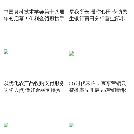
中国食科技术学会第十八届
尽我所长 暖你心田 专访民
年会启幕！伊利金领冠携手
生银行莆田分行营业部小
以优化农产品收购支付服务
5G时代来临，京东营销云
为切入点 做好金融支持乡
智推率先开启5G营销新形
态