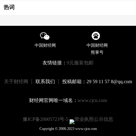
热词
中国财经网
中国财经网
熊掌号
友情链接：
9元服装包邮
关于财经网
┊ 联系我们 ┊ 投稿邮箱：29 59 11 57 8@qq.com
财经网官网唯一域名：
www.cjcn.com
豫ICP备20005723号-5
营业执照公示信息
Copyright © 2008-2023 www.cjcn.com