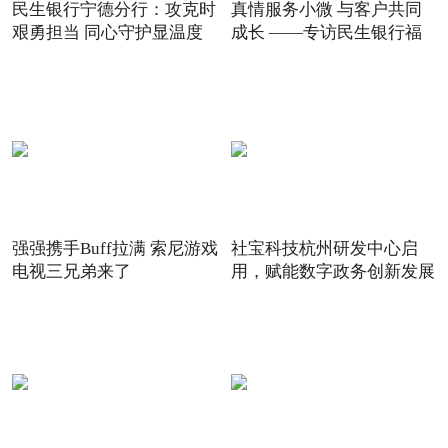
民生银行宁德分行：攻克时
真情服务小微 与客户共同
艰勇担当 同心守护显温度
成长 ——专访民生银行福
强强携手Buff拉满 索尼游戏
社宝科技杭州研发中心启
电视三兄弟来了
用，赋能数字政务创新发展