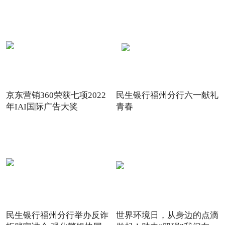
京东营销360荣获七项2022
民生银行福州分行六一献礼
年IAI国际广告大奖
青春
民生银行福州分行举办反诈
世界环境日，从身边的点滴