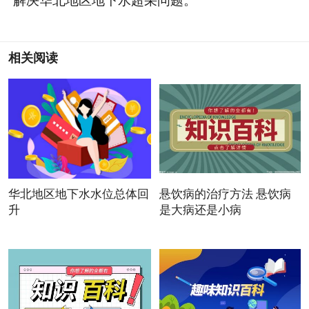
解决华北地区地下水超采问题。
相关阅读
华北地区地下水水位总体回
悬饮病的治疗方法 悬饮病
升
是大病还是小病