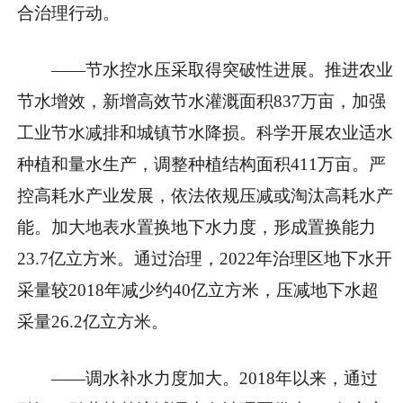
合治理行动。
——节水控水压采取得突破性进展。推进农业
节水增效，新增高效节水灌溉面积837万亩，加强
工业节水减排和城镇节水降损。科学开展农业适水
种植和量水生产，调整种植结构面积411万亩。严
控高耗水产业发展，依法依规压减或淘汰高耗水产
能。加大地表水置换地下水力度，形成置换能力
23.7亿立方米。通过治理，2022年治理区地下水开
采量较2018年减少约40亿立方米，压减地下水超
采量26.2亿立方米。
——调水补水力度加大。2018年以来，通过