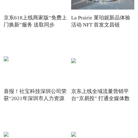
京东618上线商家版“免费上
La Prairie 莱珀妮新品体验
门换新”服务 送取同步
活动 NFT 首发文昌链
喜报！社宝科技深圳公司荣
京东上线全域流量营销平
获“2021年深圳市人力资源
台“京易投” 打通全媒体数