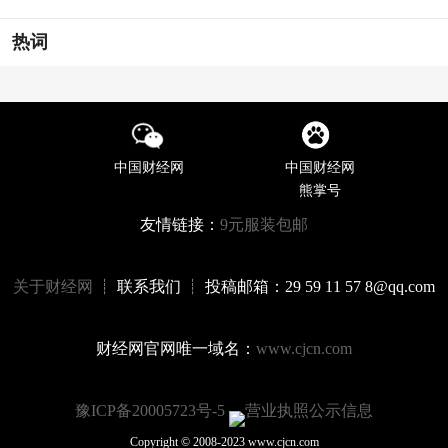
热词
中国财经网
中国财经网
熊掌号
友情链接：
9元服装包邮
关于财经网
┊ 联系我们 ┊ 投稿邮箱：29 59 11 57 8@qq.com
财经网官网唯一域名：
www.cjcn.com
豫ICP备20005723号-5
营业执照公示信息
Copyright © 2008-2023 www.cjcn.com