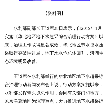
【资料图】
水利部副部长王道席28日表示，自2019年1月
实施《华北地区地下水超采综合治理行动方案》以
来，治理工作取得显著成效，华北地区节水控水压
采取得突破性进展，地下水水位总体回升，河湖生
态环境明显改善。
王道席在水利部举行的华北地区地下水超采综
合治理行动新闻发布会上说，行动方案实施以来，
水利部发挥牵头抓总作用，会同有关部门和地方，
以京津冀地区为治理重点，大力推进地下水超采综