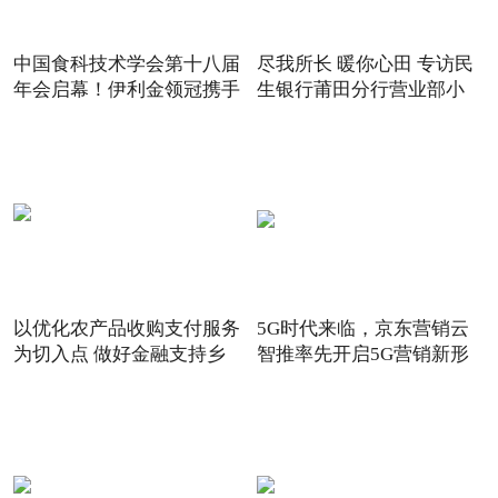
中国食科技术学会第十八届
尽我所长 暖你心田 专访民
年会启幕！伊利金领冠携手
生银行莆田分行营业部小
以优化农产品收购支付服务
5G时代来临，京东营销云
为切入点 做好金融支持乡
智推率先开启5G营销新形
态