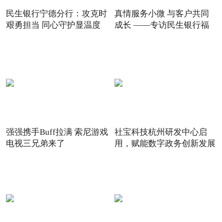
民生银行宁德分行：攻克时
真情服务小微 与客户共同
艰勇担当 同心守护显温度
成长 ——专访民生银行福
强强携手Buff拉满 索尼游戏
社宝科技杭州研发中心启
电视三兄弟来了
用，赋能数字政务创新发展