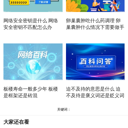
网络安全密钥是什么 网络
卵巢囊肿吃什么药调理 卵
安全密钥不匹配怎么办
巢囊肿什么情况下需要做手
板楼寿命一般多少年 板楼
迫不及待的意思是什么 迫
是框架还是砖混
不及待是褒义词还是贬义词
关键词：
大家还在看