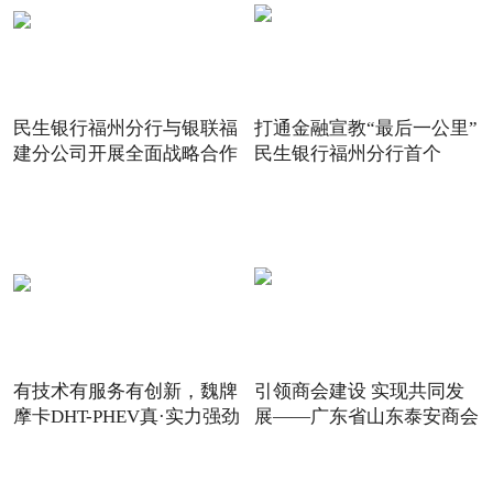
民生银行福州分行与银联福
打通金融宣教“最后一公里”
建分公司开展全面战略合作
民生银行福州分行首个
有技术有服务有创新，魏牌
引领商会建设 实现共同发
摩卡DHT-PHEV真·实力强劲
展——广东省山东泰安商会