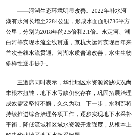
——河湖生态环境明显改善。2022年补水河
湖有水河长增至2284公里，形成水面面积736平方
公里，分别为2018年的2.5倍和2.1倍。永定河、潮
白河等实现水流全线贯通，京杭大运河实现百年来
首次全线水流贯通。河湖水质普遍改善，水生生物
多样性逐步提升。
王道席同时表示，华北地区水资源紧缺状况尚
未根本扭转，地下水亏缺仍然存在，巩固拓展治理
成效需要坚持不懈，久久为功。下一步，水利部将
持续推进综合治理各项工作，逐步实现地下水采补
平衡，降低流域和区域水资源开发强度，从根本上