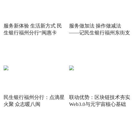
服务新体验 生活新方式 民
服务做加法 操作做减法
生银行福州分行“闽惠卡
——记民生银行福州东街支
民生银行福州分行：点滴星
联动优势：区块链技术夯实
火聚 众志暖八闽
Web3.0与元宇宙核心基础