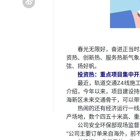
春光无限好，奋进正当时
资热、创新热、服务热新气象
弦、扬好帆。
投资热：重点项目集中开
最近，轨道交通Z4线施
介绍，今年以来，项目建设持
海新区未来交通骨干，可以带
热闹的还有经济运行一线
产场地，数个四五十米高、重
公司安全环保部现场监督
“公司主要订单来自海外，前