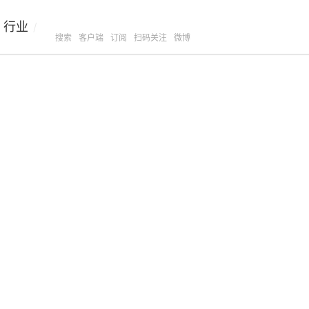
行业
/
搜索
客户端
订阅
扫码关注
微博