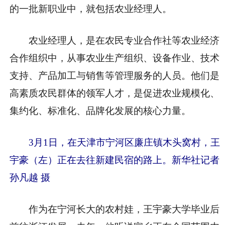
的一批新职业中，就包括农业经理人。
农业经理人，是在农民专业合作社等农业经济
合作组织中，从事农业生产组织、设备作业、技术
支持、产品加工与销售等管理服务的人员。他们是
高素质农民群体的领军人才，是促进农业规模化、
集约化、标准化、品牌化发展的核心力量。
3月1日，在天津市宁河区廉庄镇木头窝村，王
宇豪（左）正在去往新建民宿的路上。新华社记者
孙凡越 摄
作为在宁河长大的农村娃，王宇豪大学毕业后