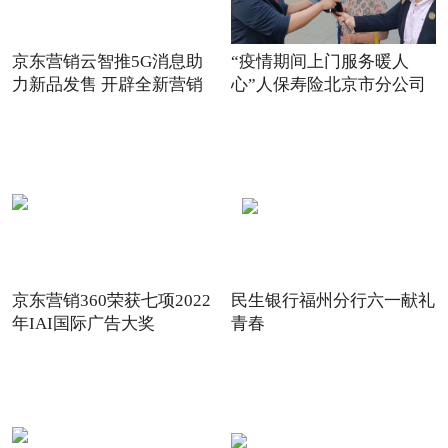
京东营销云智推5G消息助
“疫情期间上门服务暖人
力新品发售 开辟全新营销
心”人保寿险北京市分公司
场景
践
京东营销360荣获七项2022
民生银行福州分行六一献礼
年IAI国际广告大奖
青春