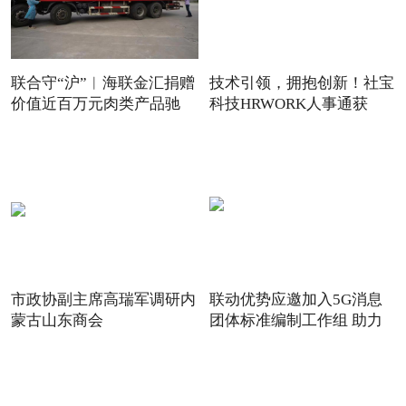
联合守“沪”︱海联金汇捐赠
技术引领，拥抱创新！社宝
价值近百万元肉类产品驰
科技HRWORK人事通获
得“20
市政协副主席高瑞军调研内
联动优势应邀加入5G消息
蒙古山东商会
团体标准编制工作组 助力
5G