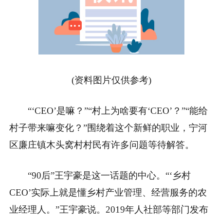
(资料图片仅供参考)
“‘CEO’是嘛？”“村上为啥要有‘CEO’？”“能给
村子带来嘛变化？”围绕着这个新鲜的职业，宁河
区廉庄镇木头窝村村民有许多问题等待解答。
“90后”王宇豪是这一话题的中心。“‘乡村
CEO’实际上就是懂乡村产业管理、经营服务的农
业经理人。”王宇豪说。2019年人社部等部门发布