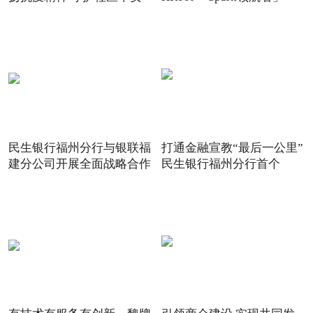
2021
民生银行福州分行与银联福
打通金融宣教“最后一公里”
建分公司开展全面战略合作
民生银行福州分行首个