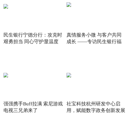
民生银行宁德分行：攻克时
真情服务小微 与客户共同
艰勇担当 同心守护显温度
成长 ——专访民生银行福
强强携手Buff拉满 索尼游戏
社宝科技杭州研发中心启
电视三兄弟来了
用，赋能数字政务创新发展