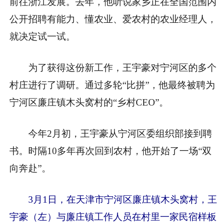
前往浙江发展。去年，他听说家乡正在全国范围内
公开招聘有能力、懂农业、爱农村的农业经理人，
就决定试一试。
为了获得这份新工作，王宇豪对宁河区的多个
村庄进行了调研。通过多轮“比拼”，他最终被聘为
宁河区廉庄镇木头窝村的“乡村CEO”。
今年2月初，王宇豪从宁河区委组织部接到聘
书。时隔10多年再次回到农村，他开始了一场“双
向奔赴”。
3月1日，在天津市宁河区廉庄镇木头窝村，王
宇豪（左）与廉庄镇工作人员在村里一家民宿样板