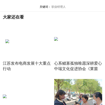
关键词：
职业经理人
大家还在看
江苏发布电商发展十大重点
心系鳏寡孤独唯愿深耕爱心
行动
中瑞文化促进协会《莱茵