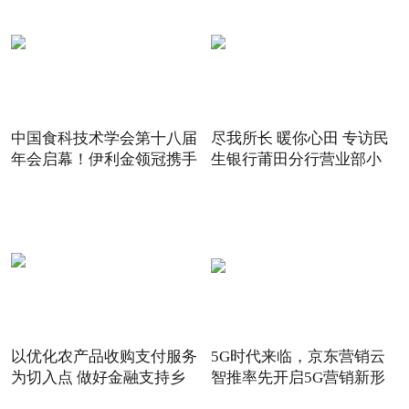
中国食科技术学会第十八届
尽我所长 暖你心田 专访民
年会启幕！伊利金领冠携手
生银行莆田分行营业部小
以优化农产品收购支付服务
5G时代来临，京东营销云
为切入点 做好金融支持乡
智推率先开启5G营销新形
态