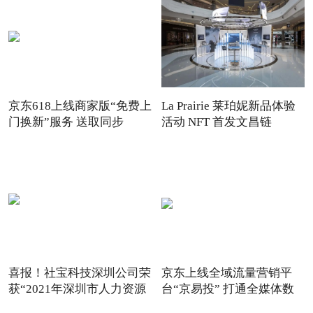
京东618上线商家版“免费上
La Prairie 莱珀妮新品体验
门换新”服务 送取同步
活动 NFT 首发文昌链
喜报！社宝科技深圳公司荣
京东上线全域流量营销平
获“2021年深圳市人力资源
台“京易投” 打通全媒体数