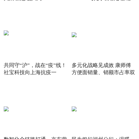
共同守“沪”，战在“疫”线！
多元化战略见成效 康师傅
社宝科技向上海抗疫一
方便面销量、销额市占率双