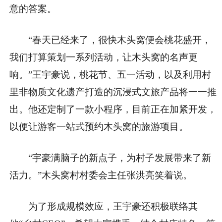
意的答案。
“春天已经来了，很快木头窝便会桃花盛开，
我们打算策划一系列活动，让木头窝的名声更
响。”王宇豪说，桃花节、五一活动，以及利用村
里非物质文化遗产打造的沉浸式文旅产品将一一推
出。他还定制了一款小程序，目前正在加紧开发，
以便让游客一站式预约木头窝的旅游项目。
“宇豪满脑子的新点子，为村子发展带来了新
活力。”木头窝村村委会主任张洪亮笑着说。
为了形成规模效应，王宇豪还积极联络其