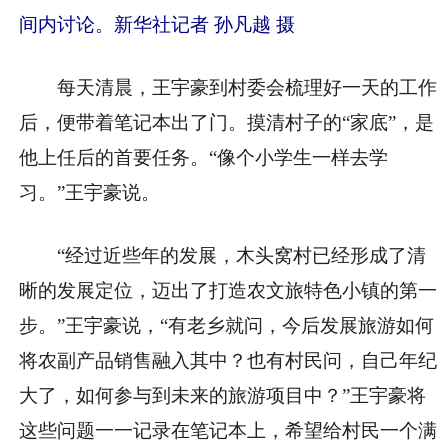
间内讨论。新华社记者 孙凡越 摄
每天清晨，王宇豪到村委会梳理好一天的工作
后，便带着笔记本出了门。摸清村子的“家底”，是
他上任后的首要任务。“像个小学生一样去学
习。”王宇豪说。
“经过近些年的发展，木头窝村已经形成了清
晰的发展定位，迈出了打造农文旅特色小镇的第一
步。”王宇豪说，“有老乡就问，今后发展旅游如何
将农副产品销售融入其中？也有村民问，自己年纪
大了，如何参与到未来的旅游项目中？”王宇豪将
这些问题一一记录在笔记本上，希望给村民一个满