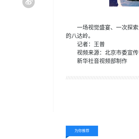
一场视觉盛宴、一次探索
的八达岭。
记者：王普
视频来源：北京市委宣传
新华社音视频部制作
关键词：
为你推荐