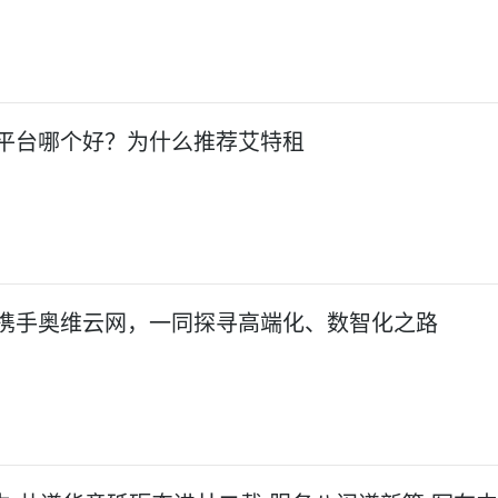
平台哪个好？为什么推荐艾特租
携手奥维云网，一同探寻高端化、数智化之路