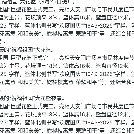
福祖国”大花篮（9月25日摄）。
祝福祖国”巨型花篮正式完工，亮相天安门广场与市民共度佳
篮为主景，花坛顶高18米，篮体高16米，篮盘直径12米
025”字样，篮体北侧书写“欢度国庆”“1949-2025”字样
花寓意“和和美美”、橄榄枝寓意“荣耀和平”等，还结合和
”。
摄的“祝福祖国”大花篮。
祝福祖国”巨型花篮正式完工，亮相天安门广场与市民共度佳
篮为主景，花坛顶高18米，篮体高16米，篮盘直径12米
025”字样，篮体北侧书写“欢度国庆”“1949-2025”字样
花寓意“和和美美”、橄榄枝寓意“荣耀和平”等，还结合和
”。
摄的“祝福祖国”大花篮夜景。
祝福祖国”巨型花篮正式完工，亮相天安门广场与市民共度佳
篮为主景，花坛顶高18米，篮体高16米，篮盘直径12米
025”字样，篮体北侧书写“欢度国庆”“1949-2025”字样
花寓意“和和美美”、橄榄枝寓意“荣耀和平”等，还结合和