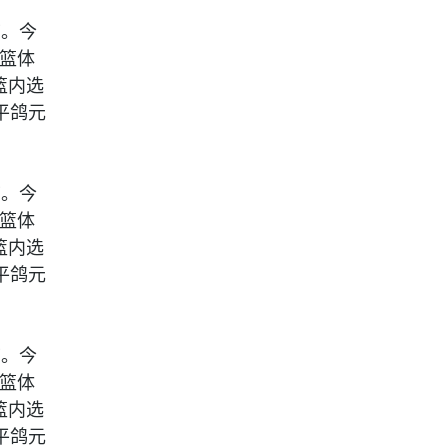
节。今
。篮体
。篮内选
平鸽元
节。今
。篮体
。篮内选
平鸽元
节。今
。篮体
。篮内选
平鸽元