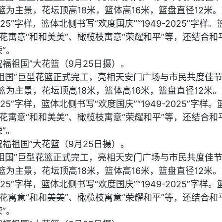
篮为主景，花坛顶高18米，篮体高16米，篮盘直径12米
025”字样，篮体北侧书写“欢度国庆”“1949-2025”字样
花寓意“和和美美”、橄榄枝寓意“荣耀和平”等，还结合和
”。
福祖国”大花篮（9月25日摄）。
祝福祖国”巨型花篮正式完工，亮相天安门广场与市民共度佳
篮为主景，花坛顶高18米，篮体高16米，篮盘直径12米
025”字样，篮体北侧书写“欢度国庆”“1949-2025”字样
花寓意“和和美美”、橄榄枝寓意“荣耀和平”等，还结合和
”。
福祖国”大花篮（9月25日摄）。
祝福祖国”巨型花篮正式完工，亮相天安门广场与市民共度佳
篮为主景，花坛顶高18米，篮体高16米，篮盘直径12米
025”字样，篮体北侧书写“欢度国庆”“1949-2025”字样
花寓意“和和美美”、橄榄枝寓意“荣耀和平”等，还结合和
”。