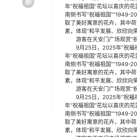
年“祝福祖国”花坛以喜庆的花
南侧书写“祝福祖国”“1949-2
取了美好寓意的花卉，其中荷
素，体现“和平发展、欣欣向荣
游客在天安门广场观赏“祝
9月25日，2025年“
年“祝福祖国”花坛以喜庆的花
南侧书写“祝福祖国”“1949-2
取了美好寓意的花卉，其中荷
素，体现“和平发展、欣欣向荣
游客在天安门广场观赏“祝
9月25日，2025年“
年“祝福祖国”花坛以喜庆的花
南侧书写“祝福祖国”“1949-2
取了美好寓意的花卉，其中荷
素，体现“和平发展、欣欣向荣