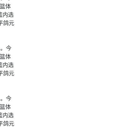
。篮体
。篮内选
平鸽元
节。今
。篮体
。篮内选
平鸽元
节。今
。篮体
。篮内选
平鸽元