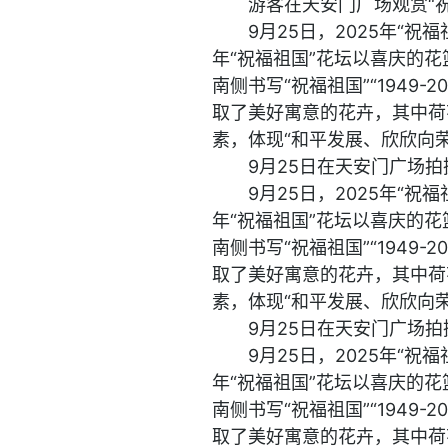
游客在天安门广场观赏“祝
9月25日，2025年“
年“祝福祖国”花坛以喜庆的花
南侧书写“祝福祖国”“1949-2
取了美好寓意的花卉，其中荷
素，体现“和平发展、欣欣向荣
9月25日在天安门广场拍
9月25日，2025年“
年“祝福祖国”花坛以喜庆的花
南侧书写“祝福祖国”“1949-2
取了美好寓意的花卉，其中荷
素，体现“和平发展、欣欣向荣
9月25日在天安门广场拍
9月25日，2025年“
年“祝福祖国”花坛以喜庆的花
南侧书写“祝福祖国”“1949-2
取了美好寓意的花卉，其中荷