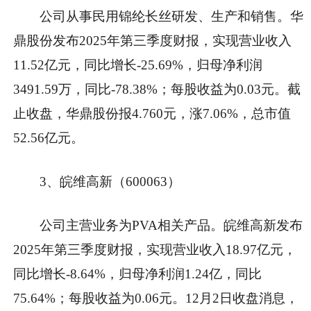
公司从事民用锦纶长丝研发、生产和销售。华
鼎股份发布2025年第三季度财报，实现营业收入
11.52亿元，同比增长-25.69%，归母净利润
3491.59万，同比-78.38%；每股收益为0.03元。截
止收盘，华鼎股份报4.760元，涨7.06%，总市值
52.56亿元。
3、皖维高新（600063）
公司主营业务为PVA相关产品。皖维高新发布
2025年第三季度财报，实现营业收入18.97亿元，
同比增长-8.64%，归母净利润1.24亿，同比
75.64%；每股收益为0.06元。12月2日收盘消息，