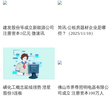
建发股份等成立新能源公司
简讯:公租房题材企业是哪
注册资本1亿元 微速讯
些？（2025/11/10）
磷化工概念延续强势 澄星
佛山市界尊照明电器有限公
股份3连板
司成立 注册资本100万人