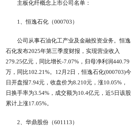
主板化纤概念上市公司名单：
1、恒逸石化（000703）
公司从事石油化工产业及金融投资业务。恒逸
石化发布2025年第三季度财报，实现营业收入
279.25亿元，同比增长-7.07%，归母净利润440.79
万，同比102.21%。12月2日，恒逸石化(000703)今
日开盘报7.94元，收盘价为8.210元，涨10.05%，
日换手率为3.54%，成交额为10.4亿元，近5日该股
累计上涨17.05%。
2、华鼎股份（601113）