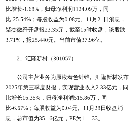
比增长-1.68%，归母净利润1124.09万，同
比-25.54%；每股收益为0.08元。11月21日消息，
聚杰微纤开盘报23.35元，截至15时收盘，该股跌
3.71%，报25.440元。当前市值37.96亿。
2、汇隆新材（301057）
公司主营业务为原液着色纤维。汇隆新材发布
2025年第三季度财报，实现营业收入2.33亿元，同
比增长16.35%，归母净利润515.86万，同
比-6.67%；每股收益为0.04元。11月28日收盘消
息，总市值为35.16亿元，PE为111.33。