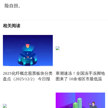
险自担。
相关阅读
2025化纤概念股票板块分类
寒潮速冻！全国冻手冻脚地
盘点（2025/12/2） 今日报
图来了 10余省区市最低温