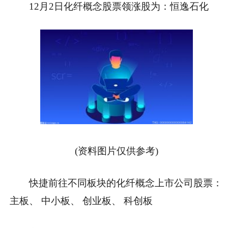
12月2日化纤概念股票领涨股为：恒逸石化
(资料图片仅供参考)
快捷前往不同板块的化纤概念上市公司股票：
主板、 中小板、 创业板、 科创板