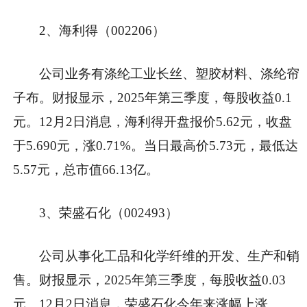
2、海利得（002206）
公司业务有涤纶工业长丝、塑胶材料、涤纶帘
子布。财报显示，2025年第三季度，每股收益0.1
元。12月2日消息，海利得开盘报价5.62元，收盘
于5.690元，涨0.71%。当日最高价5.73元，最低达
5.57元，总市值66.13亿。
3、荣盛石化（002493）
公司从事化工品和化学纤维的开发、生产和销
售。财报显示，2025年第三季度，每股收益0.03
元。12月2日消息，荣盛石化今年来涨幅上涨