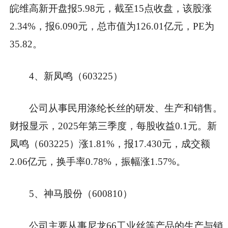
皖维高新开盘报5.98元，截至15点收盘，该股涨
2.34%，报6.090元，总市值为126.01亿元，PE为
35.82。
4、新凤鸣（603225）
公司从事民用涤纶长丝的研发、生产和销售。
财报显示，2025年第三季度，每股收益0.1元。新
凤鸣（603225）涨1.81%，报17.430元，成交额
2.06亿元，换手率0.78%，振幅涨1.57%。
5、神马股份（600810）
公司主要从事尼龙66工业丝等产品的生产与销