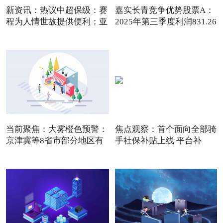
新资讯：热议中超保级：赛
嘉实长青竞争优势股票A：
程为人情世故提供便利；亚
2025年第三季度利润831.26
当前聚焦：大雾橙色预警：
焦点观察：首个面向全部骑
京津冀等8省市部分地区有
手社保补贴上线 平台补