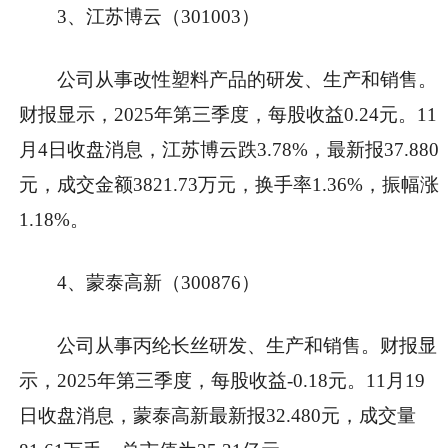
3、江苏博云（301003）
公司从事改性塑料产品的研发、生产和销售。
财报显示，2025年第三季度，每股收益0.24元。11
月4日收盘消息，江苏博云跌3.78%，最新报37.880
元，成交金额3821.73万元，换手率1.36%，振幅涨
1.18%。
4、蒙泰高新（300876）
公司从事丙纶长丝研发、生产和销售。财报显
示，2025年第三季度，每股收益-0.18元。11月19
日收盘消息，蒙泰高新最新报32.480元，成交量