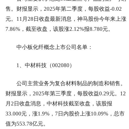
售。财报显示，2025年第二季度，每股收益-0.02
元。11月28日收盘最新消息，神马股份今年来上涨
7.86%，截至收盘，该股涨2.12%报8.780元。
中小板化纤概念上市公司名单：
1、中材科技（002080）
公司主营业务为复合材料制品的制造和销售。
财报显示，2025年第三季度，每股收益0.29元。12
月2日收盘消息，中材科技截至收盘，该股报
33.000元，涨1.9%，7日内股价上涨10.09%，总市
值为553.78亿元。