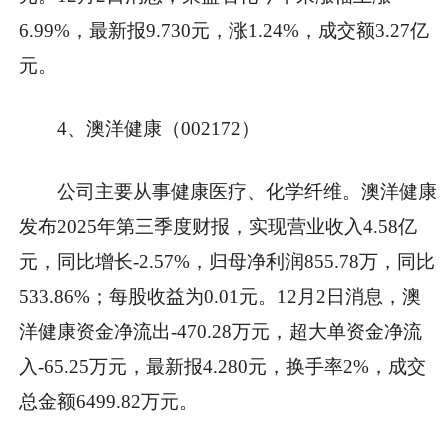
6.99%，最新报9.730元，涨1.24%，成交额3.27亿
元。
4、澳洋健康（002172）
公司主要从事健康医疗、化学纤维。澳洋健康
发布2025年第三季度财报，实现营业收入4.58亿
元，同比增长-2.57%，归母净利润855.78万，同比
533.86%；每股收益为0.01元。12月2日消息，澳
洋健康资金净流出-470.28万元，超大单资金净流
入-65.25万元，最新报4.280元，换手率2%，成交
总金额6499.82万元。