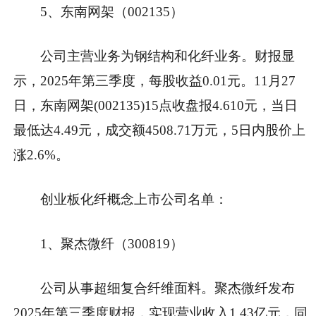
5、东南网架（002135）
公司主营业务为钢结构和化纤业务。财报显
示，2025年第三季度，每股收益0.01元。11月27
日，东南网架(002135)15点收盘报4.610元，当日
最低达4.49元，成交额4508.71万元，5日内股价上
涨2.6%。
创业板化纤概念上市公司名单：
1、聚杰微纤（300819）
公司从事超细复合纤维面料。聚杰微纤发布
2025年第三季度财报，实现营业收入1.43亿元，同