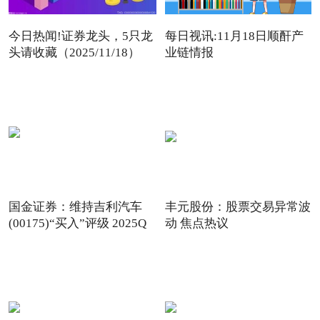
今日热闻!证券龙头，5只龙
每日视讯:11月18日顺酐产
头请收藏（2025/11/18）
业链情报
国金证券：维持吉利汽车
丰元股份：股票交易异常波
(00175)“买入”评级 2025Q
动 焦点热议