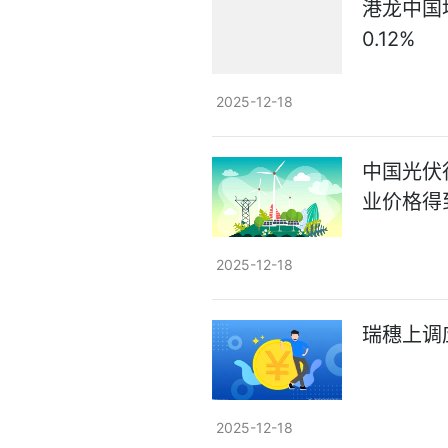
港龙中国
0.12%
2025-12-18
中国光伏
业价格得
2025-12-18
瑞穗上调
2025-12-18