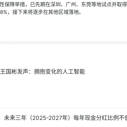
性保障举措，已先期在深圳、广州、东莞等地试点并取得
58%，接下来将逐步在其他区域落地。
 王国彬发声：拥抱变化的人工智能
：未来三年（2025-2027年）每年现金分红比例不