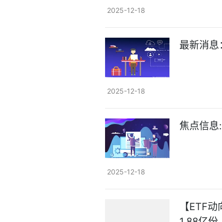
2025-12-18
最新消息
2025-12-18
焦点信息:
2025-12-18
【ETF动
1.88亿份