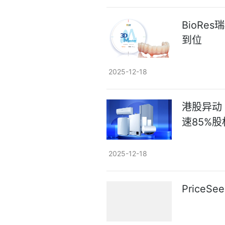
BioRe
到位
2025-12-18
港股异动 
速85%股
2025-12-18
Price