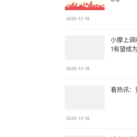
2025-12-18
小摩上调Re
1有望成
2025-12-18
看热讯：
2025-12-18