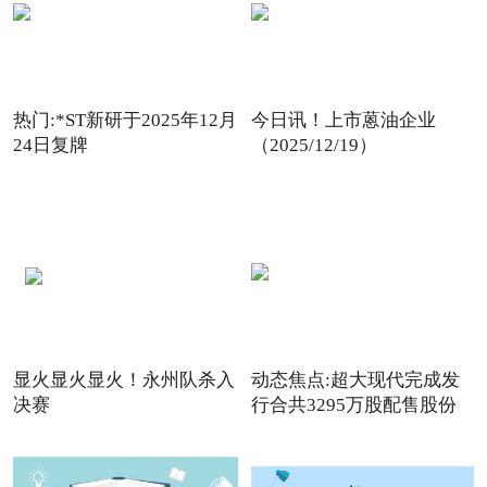
热门:*ST新研于2025年12月
今日讯！上市蒽油企业
24日复牌
（2025/12/19）
显火显火显火！永州队杀入
动态焦点:超大现代完成发
决赛
行合共3295万股配售股份