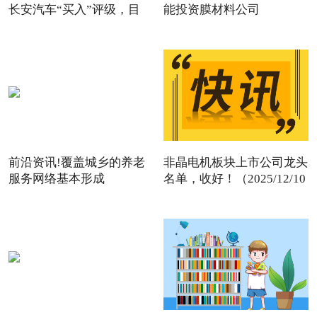
长安汽车“买入”评级，目
能投资膜材料公司
前沿资讯!覆盖城乡的养老
非晶电机板块上市公司龙头
服务网络基本形成
名单，收好！（2025/12/10