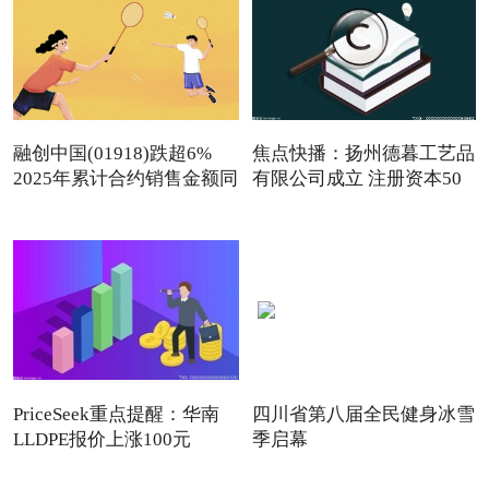
融创中国(01918)跌超6%
焦点快播：扬州德暮工艺品
2025年累计合约销售金额同
有限公司成立 注册资本50
PriceSeek重点提醒：华南
四川省第八届全民健身冰雪
LLDPE报价上涨100元
季启幕