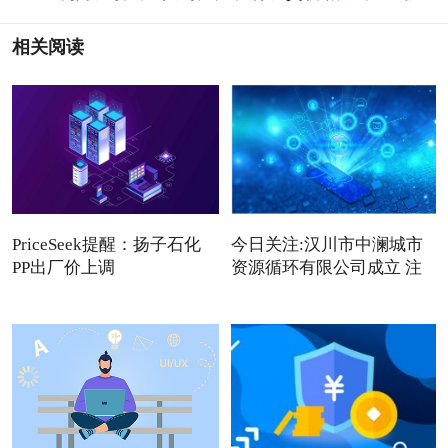
相关阅读
PriceSeek提醒：扬子石化
今日关注:汉川市中澜城市
PP出厂价上调
资源循环有限公司成立 注