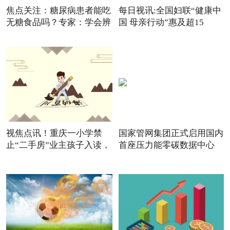
焦点关注：糖尿病患者能吃
每日视讯:全国妇联“健康中
无糖食品吗？专家：学会辨
国 母亲行动”惠及超15
视焦点讯！重庆一小学禁
国家管网集团正式启用国内
止“二手房”业主孩子入读，
首座压力能零碳数据中心