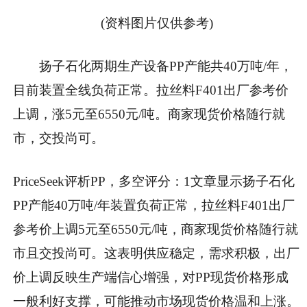
(资料图片仅供参考)
扬子石化两期生产设备PP产能共40万吨/年，
目前装置全线负荷正常。拉丝料F401出厂参考价
上调，涨5元至6550元/吨。商家现货价格随行就
市，交投尚可。
PriceSeek评析PP，多空评分：1文章显示扬子石化
PP产能40万吨/年装置负荷正常，拉丝料F401出厂
参考价上调5元至6550元/吨，商家现货价格随行就
市且交投尚可。这表明供应稳定，需求积极，出厂
价上调反映生产端信心增强，对PP现货价格形成
一般利好支撑，可能推动市场现货价格温和上涨。