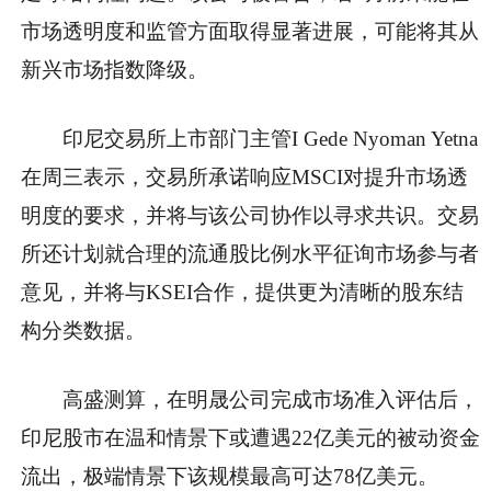
市场透明度和监管方面取得显著进展，可能将其从
新兴市场指数降级。
印尼交易所上市部门主管I Gede Nyoman Yetna
在周三表示，交易所承诺响应MSCI对提升市场透
明度的要求，并将与该公司协作以寻求共识。交易
所还计划就合理的流通股比例水平征询市场参与者
意见，并将与KSEI合作，提供更为清晰的股东结
构分类数据。
高盛测算，在明晟公司完成市场准入评估后，
印尼股市在温和情景下或遭遇22亿美元的被动资金
流出，极端情景下该规模最高可达78亿美元。