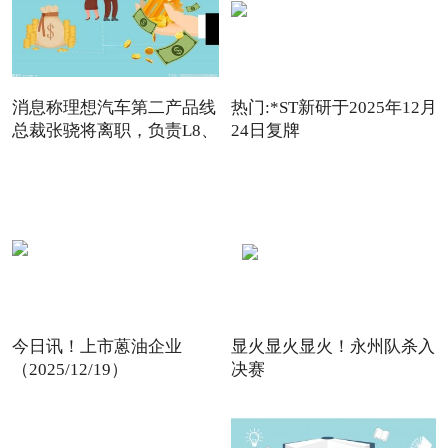
消息称理想汽车第二产品线
热门:*ST新研于2025年12月
总裁张骁将离职，负责L8、
24日复牌
今日讯！上市蒽油企业
显火显火显火！永州队杀入
（2025/12/19）
决赛