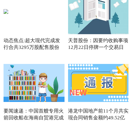
动态焦点:超大现代完成发
天普股份：因要约收购事项
行合共3295万股配售股份
12月22日停牌一个交易日
要闻速递：中国首艘专用火
港龙中国地产前11个月共实
箭回收船在海南自贸港完成
现合同销售金额约49.52亿