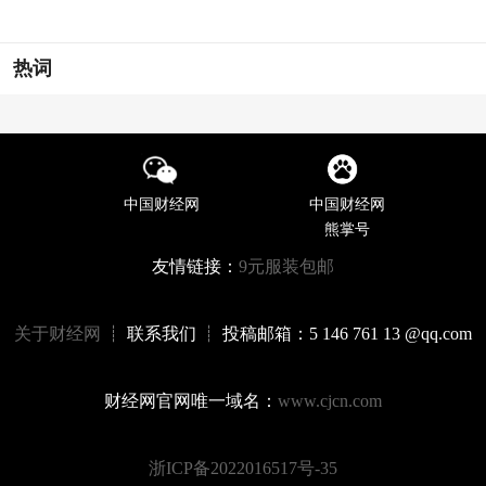
热词
中国财经网
中国财经网
熊掌号
友情链接：
9元服装包邮
关于财经网
┊ 联系我们 ┊ 投稿邮箱：5 146 761 13 @qq.com
财经网官网唯一域名：
www.cjcn.com
浙ICP备2022016517号-35