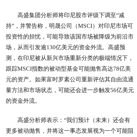
高盛集团分析师将印尼股市评级下调至“减
持”，并警告称，明晟公司（MSCI）对印尼市场可
投资性的担忧，可能导致该国市场被降级为前沿市
场，从而引发逾130亿美元的资金外流。高盛预
测，在印尼被从新兴市场重新分类的极端情况下，
跟踪MSCI指数的被动型基金可能抛售高达78亿美
元的资产。如果富时罗素公司重新评估其自由流通
量方法和市场状态，可能还会进一步触发56亿美元
的资金外流。
高盛分析师表示：“我们预计（未来）还会有
更多被动抛售，并将这一事态发展视为一个可能阻