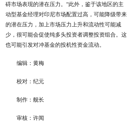
碍市场表现的潜在压力。”此外，鉴于该地区的主
动型基金经理对印尼市场配置过高，可能降级带来
的潜在压力，加上市场压力上升和流动性可能减
少，很可能会促使纯多头投资者调整投资组合。这
也可能引发对冲基金的投机性资金流动。
编辑：黄梅
校对：纪元
制作：舰长
审核：许闻