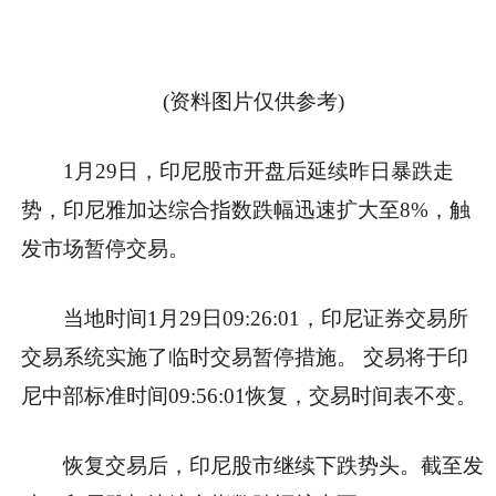
(资料图片仅供参考)
1月29日，印尼股市开盘后延续昨日暴跌走
势，印尼雅加达综合指数跌幅迅速扩大至8%，触
发市场暂停交易。
当地时间1月29日09:26:01，印尼证券交易所
交易系统实施了临时交易暂停措施。 交易将于印
尼中部标准时间09:56:01恢复，交易时间表不变。
恢复交易后，印尼股市继续下跌势头。截至发