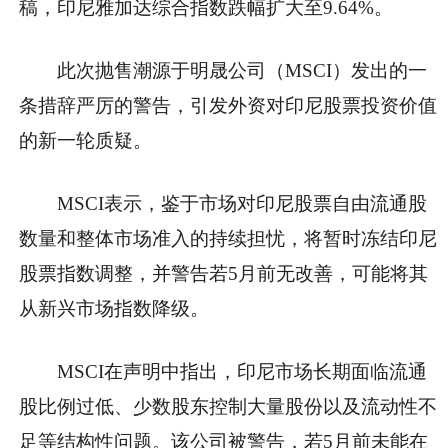
稿，印尼雅加达综合指数跌幅扩大至9.64%。
此次抛售潮源于明晟公司（MSCI）发出的一
条措辞严厉的警告，引发外资对印尼股票投资价值
的新一轮质疑。
MSCI表示，鉴于市场对印尼股票自由流通股
数量和整体市场准入的持续担忧，将暂时冻结印尼
股票指数调整，并警告若5月前无改善，可能将其
从新兴市场指数降级。
MSCI在声明中指出，印尼市场长期面临流通
股比例过低、少数股东控制大量股份以及流动性不
足等结构性问题。该公司被警告，若5月前未能在