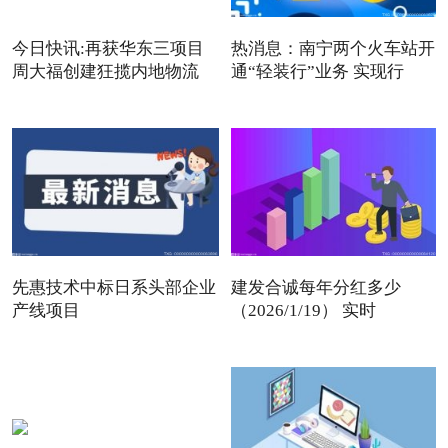
今日快讯:再获华东三项目
热消息：南宁两个火车站开
周大福创建狂揽内地物流
通“轻装行”业务 实现行
先惠技术中标日系头部企业
建发合诚每年分红多少
产线项目
（2026/1/19） 实时