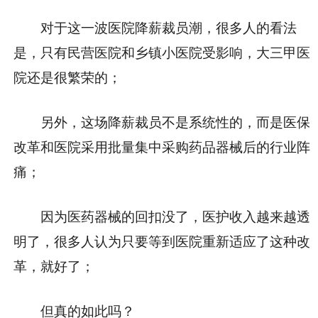
对于这一波医院降薪裁员潮，很多人的看法
是，只有民营医院和乡镇小医院受影响，大三甲医
院还是很繁荣的；
另外，这场降薪裁员不是系统性的，而是医保
改革和医院采用批量集中采购药品器械后的行业阵
痛；
因为医药器械的回扣没了，医护收入越来越透
明了，很多人认为只要等到医院重新适应了这种改
革，就好了；
但真的如此吗？