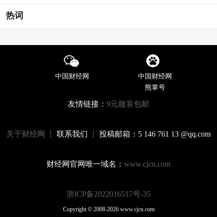
热词
中国财经网
中国财经网
熊掌号
友情链接：
9元服装包邮
关于财经网
┊ 联系我们 ┊ 投稿邮箱：5 146 761 13 @qq.com
财经网官网唯一域名：
www.cjcn.com
浙ICP备2022016517号-35
Copyright © 2008-2026 www.cjcn.com