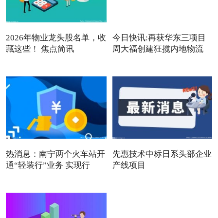
2026年物业龙头股名单，收
今日快讯:再获华东三项目
藏这些！ 焦点简讯
周大福创建狂揽内地物流
热消息：南宁两个火车站开
先惠技术中标日系头部企业
通“轻装行”业务 实现行
产线项目