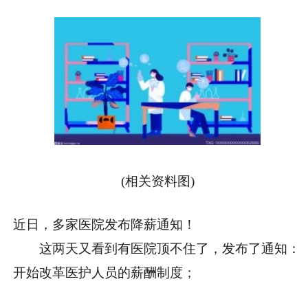
(相关资料图)
近日，多家医院发布降薪通知！
这两天又看到有医院顶不住了，发布了通知：
开始改革医护人员的薪酬制度；