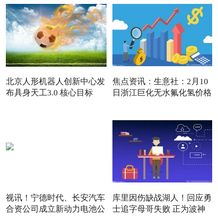
北京人形机器人创新中心发
焦点资讯：生意社：2月10
布具身天工3.0 核心目标
日浙江巨化无水氟化氢价格
视讯！宁德时代、长安汽车
库里因伤缺战湖人！回应勇
合资公司成立新动力电池公
士追字母哥失败 正为波神