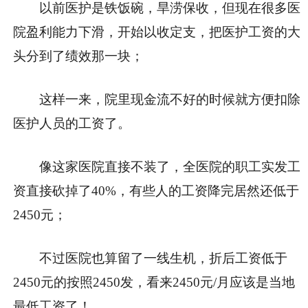
以前医护是铁饭碗，旱涝保收，但现在很多医
院盈利能力下滑，开始以收定支，把医护工资的大
头分到了绩效那一块；
这样一来，院里现金流不好的时候就方便扣除
医护人员的工资了。
像这家医院直接不装了，全医院的职工实发工
资直接砍掉了40%，有些人的工资降完居然还低于
2450元；
不过医院也算留了一线生机，折后工资低于
2450元的按照2450发，看来2450元/月应该是当地
最低工资了！