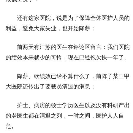
还有这家医院，说是为了保障全体医护人员的
利益，避免大家失业，也开始降薪；
前两天有江苏的医生在评论区留言：我们医院
的绩效本来就少的可怜，现在已经拖欠快一年了。
降薪、砍绩效已经不算什么了，前阵子某三甲
大医院还传出了要裁员清退的消息；
护士、病房的硕士学历医生以及没有科研产出
的老医生都在清退之列，一时之间，医护人人自
危。