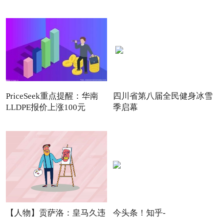
PriceSeek重点提醒：华南
四川省第八届全民健身冰雪
LLDPE报价上涨100元
季启幕
【人物】贡萨洛：皇马久违
今头条！知乎-