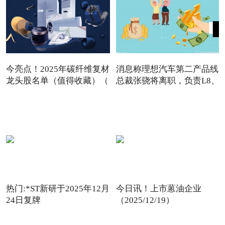
今亮点！2025年碳纤维复材
消息称理想汽车第二产品线
龙头股名单（值得收藏）（
总裁张骁将离职，负责L8、
热门:*ST新研于2025年12月
今日讯！上市蒽油企业
24日复牌
（2025/12/19）