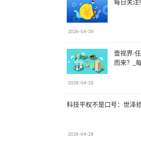
每日关注
2026-04-29
壹视界·
而来？_
2026-04-29
科技平权不是口号：世泽拾光
2026-04-29