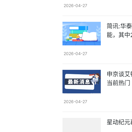
2026-04-27
简讯:华
能，其中
2026-04-27
申京谈艾
当前热门
2026-04-27
星动纪元