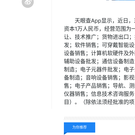
天眼查App显示，近日
资本1万人民币，经营范围为
让、技术推广；货物进出口；
发；软件销售；可穿戴智能设
设备销售；计算机软硬件及外
辅助设备批发；通信设备制造
制造；电子元器件批发；电子
备制造；音响设备销售；影视
售；电子产品销售；导航、测
仪器销售；信息技术咨询服务
目）。（除依法须经批准的项
关键词：
枳科技
东莞
法
为你推荐