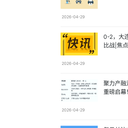
2026-04-29
0-2，
比战|焦
2026-04-29
聚力产融
重磅启幕
2026-04-29