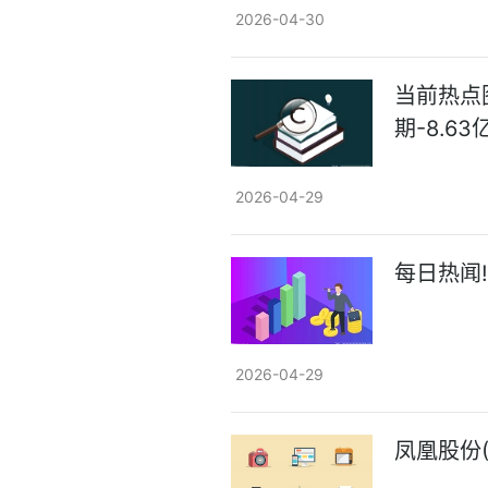
2026-04-30
当前热点
期-8.63
2026-04-29
每日热闻
2026-04-29
凤凰股份(