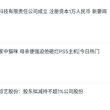
科技有限责任公司成立 注册资本1万人民币 新要闻
家中猫咪 母亲便强迫他砸烂PS5主机|今日热门
综艺股份：股东拟减持不超1%公司股份