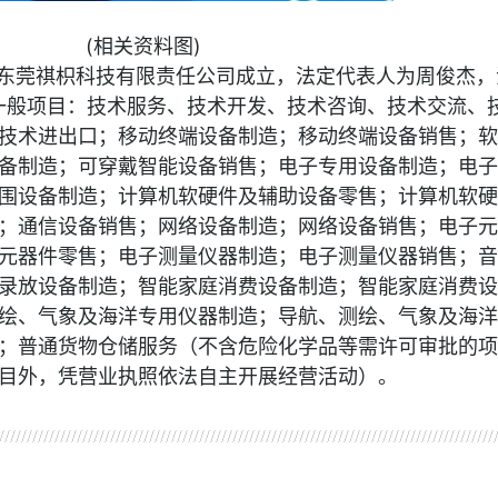
(相关资料图)
，东莞祺枳科技有限责任公司成立，法定代表人为周俊杰，
一般项目：技术服务、技术开发、技术咨询、技术交流、
技术进出口；移动终端设备制造；移动终端设备销售；软
备制造；可穿戴智能设备销售；电子专用设备制造；电子
围设备制造；计算机软硬件及辅助设备零售；计算机软硬
；通信设备销售；网络设备制造；网络设备销售；电子元
元器件零售；电子测量仪器制造；电子测量仪器销售；音
录放设备制造；智能家庭消费设备制造；智能家庭消费设
绘、气象及海洋专用仪器制造；导航、测绘、气象及海洋
；普通货物仓储服务（不含危险化学品等需许可审批的项
目外，凭营业执照依法自主开展经营活动）。
定代表人为周俊杰
智能