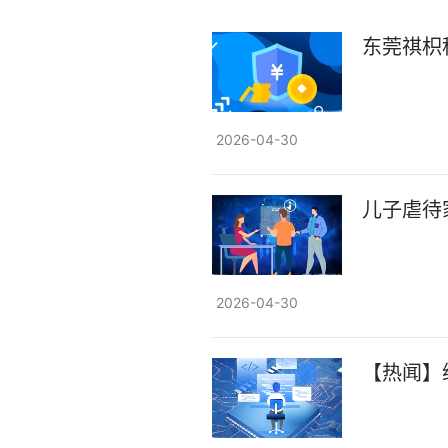
东莞祺枳
2026-04-30
儿子虐待
2026-04-30
【热闻】