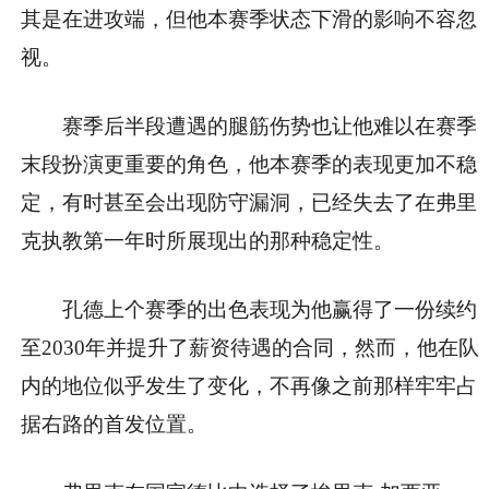
其是在进攻端，但他本赛季状态下滑的影响不容忽
视。
赛季后半段遭遇的腿筋伤势也让他难以在赛季
末段扮演更重要的角色，他本赛季的表现更加不稳
定，有时甚至会出现防守漏洞，已经失去了在弗里
克执教第一年时所展现出的那种稳定性。
孔德上个赛季的出色表现为他赢得了一份续约
至2030年并提升了薪资待遇的合同，然而，他在队
内的地位似乎发生了变化，不再像之前那样牢牢占
据右路的首发位置。