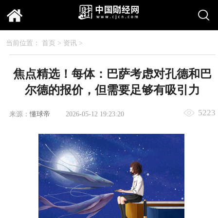
当前位置：
首页
>
资讯
>
焦点精选！每体：巴萨考虑对孔德和巴
尔德的报价，但需要足够有吸引力
5223
来源：
懂球帝
2026-05-12 19:23:20