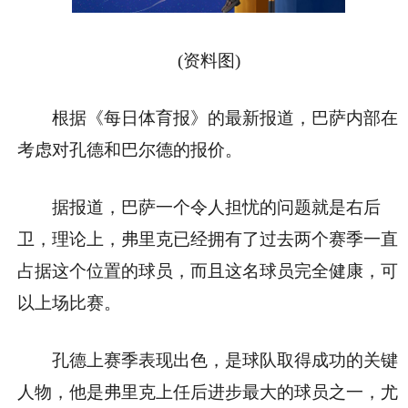
(资料图)
根据《每日体育报》的最新报道，巴萨内部在
考虑对孔德和巴尔德的报价。
据报道，巴萨一个令人担忧的问题就是右后
卫，理论上，弗里克已经拥有了过去两个赛季一直
占据这个位置的球员，而且这名球员完全健康，可
以上场比赛。
孔德上赛季表现出色，是球队取得成功的关键
人物，他是弗里克上任后进步最大的球员之一，尤