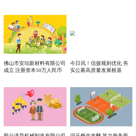
佛山市安珀新材料有限公司
今日讯！信披规则优化 夯
成立 注册资本50万人民币
实公募高质量发展根基
邢台泽乔机械制造有限公司
词元概念发酵 算力服务股