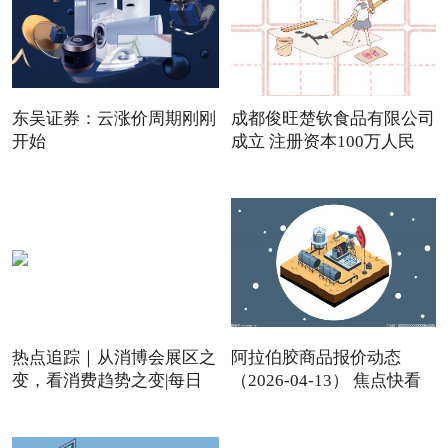
东吴证券：云涨价周期刚刚
成都俊旺楚钦食品有限公司
开始
成立 注册资本100万人民
热点追踪｜从消博会展区之
阿拉伯胶商品报价动态
变，看消费趋势之变|每日
（2026-04-13） 焦点快看