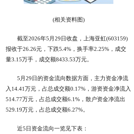
(相关资料图)
截至2026年5月29日收盘，上海亚虹(603159)
报收于26.26元，下跌5.4%，换手率2.25%，成交
量3.15万手，成交额8433.53万元。
5月29日的资金流向数据方面，主力资金净流
入14.41万元，占总成交额0.17%，游资资金净流入
514.77万元，占总成交额6.1%，散户资金净流出
529.19万元，占总成交额6.27%。
近5日资金流向一览见下表：