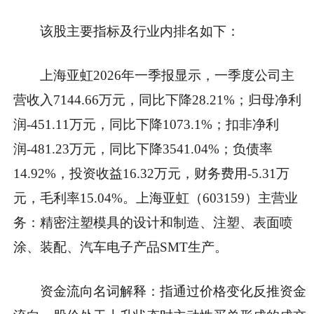
该股主要指标及行业内排名如下：
上海亚虹2026年一季报显示，一季度公司主
营收入7144.66万元，同比下降28.21%；归母净利
润-451.11万元，同比下降1073.1%；扣非净利
润-481.23万元，同比下降3541.04%；负债率
14.92%，投资收益16.32万元，财务费用-5.31万
元，毛利率15.04%。上海亚虹（603159）主营业
务：精密注塑模具的设计和制造、注塑、表面喷
涂、装配、汽车电子产品SMT生产。
资金流向名词解释：指通过价格变化反推资金