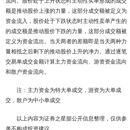
流向。股价处于上升状态时主动性买单形成的成交
额是推动股价上涨的力量，这部分成交额被定义为
资金流入，股价处于下跌状态时主动性卖单产生的
的成交额是推动股价下跌的力量，这部分成交额被
定义为资金流出。当天两者的差额即是当天两种力
量相抵之后剩下的推动股价上升的净力。通过逐笔
交易单成交金额计算主力资金流向、游资资金流向
和散户资金流向。
注：主力资金为特大单成交，游资为大单成
交，散户为中小单成交
以上内容为证券之星据公开信息整理，仅供参
考不构成投资建议。