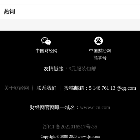
热词
中国财经网
中国财经网
熊掌号
友情链接：
9元服装包邮
关于财经网
┊ 联系我们 ┊ 投稿邮箱：5 146 761 13 @qq.com
财经网官网唯一域名：
www.cjcn.com
浙ICP备2022016517号-35
Copyright © 2008-2026 www.cjcn.com