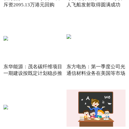
斥资2095.13万港元回购
人飞船发射取得圆满成功
142.
东华能源：茂名碳纤维项目
东方电热：第一季度公司光
一期建设按既定计划稳步推
通信材料业务在美国等市场