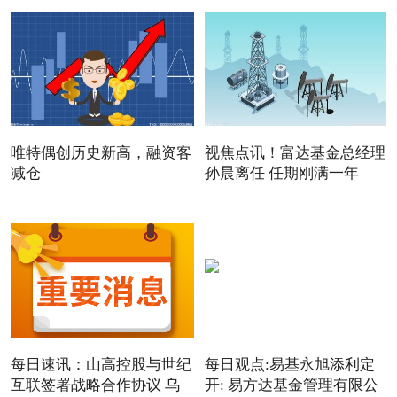
唯特偶创历史新高，融资客
视焦点讯！富达基金总经理
减仓
孙晨离任 任期刚满一年
每日速讯：山高控股与世纪
每日观点:易基永旭添利定
互联签署战略合作协议 乌
开: 易方达基金管理有限公