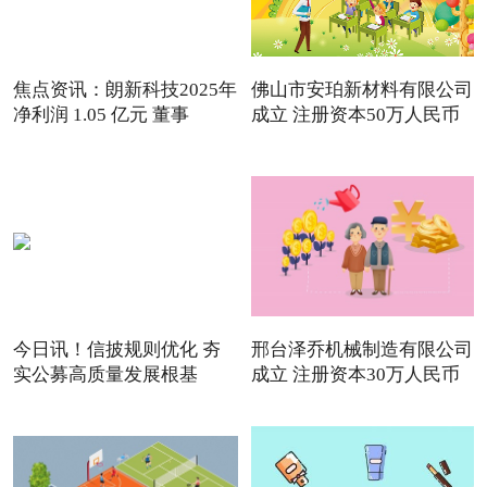
焦点资讯：朗新科技2025年
佛山市安珀新材料有限公司
净利润 1.05 亿元 董事
成立 注册资本50万人民币
今日讯！信披规则优化 夯
邢台泽乔机械制造有限公司
实公募高质量发展根基
成立 注册资本30万人民币