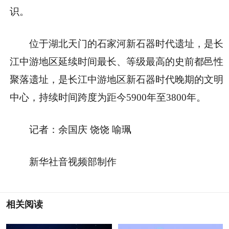
识。
位于湖北天门的石家河新石器时代遗址，是长
江中游地区延续时间最长、等级最高的史前都邑性
聚落遗址，是长江中游地区新石器时代晚期的文明
中心，持续时间跨度为距今5900年至3800年。
记者：余国庆 饶饶 喻珮
新华社音视频部制作
相关阅读