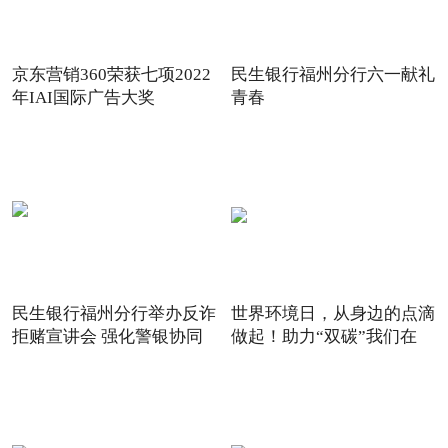
京东营销360荣获七项2022
民生银行福州分行六一献礼
年IAI国际广告大奖
青春
民生银行福州分行举办反诈
世界环境日，从身边的点滴
拒赌宣讲会 强化警银协同
做起！助力“双碳”我们在