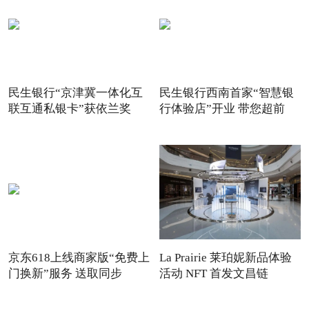
民生银行“京津冀一体化互
民生银行西南首家“智慧银
联互通私银卡”获依兰奖
行体验店”开业 带您超前
京东618上线商家版“免费上
La Prairie 莱珀妮新品体验
门换新”服务 送取同步
活动 NFT 首发文昌链