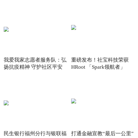
我爱我家志愿者服务队：弘
重磅发布！社宝科技荣获
扬抗疫精神 守护社区平安
HRoot 「Spark领航者」
2021
民生银行福州分行与银联福
打通金融宣教“最后一公里”