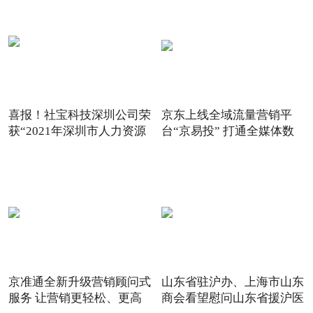
喜报！社宝科技深圳公司荣
京东上线全域流量营销平
获“2021年深圳市人力资源
台“京易投” 打通全媒体数
京准通全新升级营销顾问式
山东省驻沪办、上海市山东
服务 让营销更轻松、更高
商会看望慰问山东省援沪医