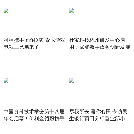
强强携手Buff拉满 索尼游戏
社宝科技杭州研发中心启
电视三兄弟来了
用，赋能数字政务创新发展
中国食科技术学会第十八届
尽我所长 暖你心田 专访民
年会启幕！伊利金领冠携手
生银行莆田分行营业部小