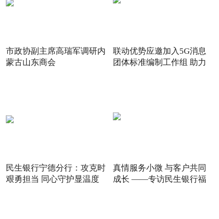
市政协副主席高瑞军调研内
联动优势应邀加入5G消息
蒙古山东商会
团体标准编制工作组 助力
5G
民生银行宁德分行：攻克时
真情服务小微 与客户共同
艰勇担当 同心守护显温度
成长 ——专访民生银行福