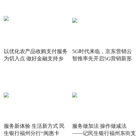
以优化农产品收购支付服务
5G时代来临，京东营销云
为切入点 做好金融支持乡
智推率先开启5G营销新形
态
服务新体验 生活新方式 民
服务做加法 操作做减法
生银行福州分行“闽惠卡
——记民生银行福州东街支