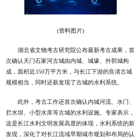
(资料图片)
湖北省文物考古研究院公布最新考古成果，首
次确认天门石家河古城由内城、城壕、外郭城构
成，面积近350万平方米，与长江下游的良渚古城
规模相当，同时还新发现了古城的水利系统。
此外，考古工作还首次确认内城河流、水门、
拦水坝、小型水库等古城的水利设施。专家表示，
这是长江水利文明发展高度的体现，水利系统的新
发现，深化了对长江流域早期城市规划和布局的认