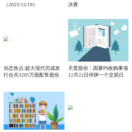
（2025/12/19）
决赛
动态焦点:超大现代完成发
天普股份：因要约收购事项
行合共3295万股配售股份
12月22日停牌一个交易日