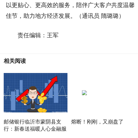
以更贴心、更高效的服务，陪伴广大客户共度温馨
佳节，助力地方经济发展。（通讯员 隋璐璐）
责任编辑：王军
相关阅读
邮储银行临沂市蒙阴县支
熔断！刚刚，又崩盘了
行：新春送福暖人心金融服
务