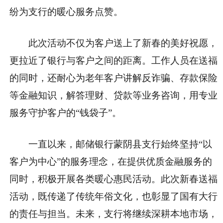
纷为支行的暖心服务点赞。
此次活动不仅为客户送上了新春的美好祝愿，
更拉近了银行与客户之间的距离。工作人员在送福
的同时，还耐心为老年客户讲解反诈骗、存款保险
等金融知识，解答理财、贷款等业务咨询，用专业
服务守护客户的“钱袋子”。
一直以来，邮储银行蒙阴县支行始终坚持“以
客户为中心”的服务理念，在提供优质金融服务的
同时，积极开展各类暖心惠民活动。此次新春送福
活动，既传递了传统年俗文化，也彰显了国有大行
的责任与担当。未来，支行将继续深耕本地市场，