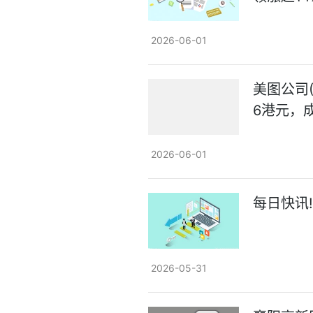
2026-06-01
美图公司(
6港元，成
2026-06-01
每日快讯
2026-05-31