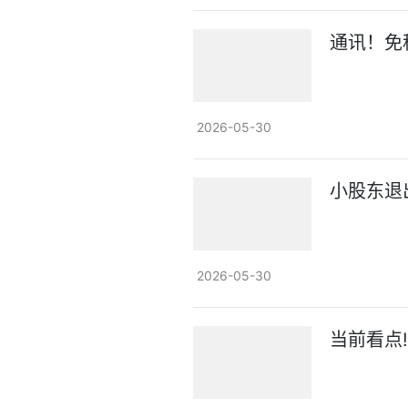
通讯！免
2026-05-30
小股东退
2026-05-30
当前看点