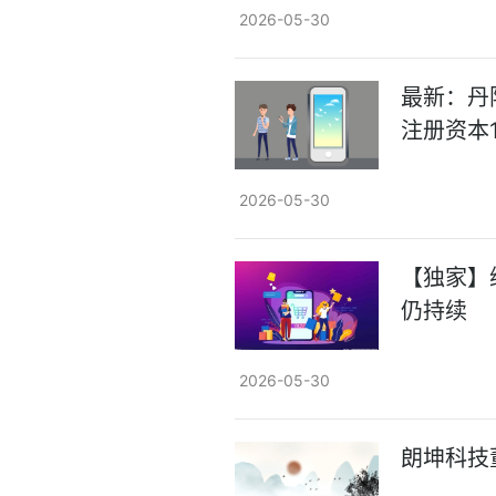
2026-05-30
最新：丹
注册资本
2026-05-30
【独家】
仍持续
2026-05-30
朗坤科技