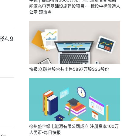
能源充电等基础设施建设项目-一标段中标候选人
公示 观热点
4.9
快报:久融控股合共出售5897万股SSG股份
徐州盛企绿电能源有限公司成立 注册资本100万
人民币-每日快报