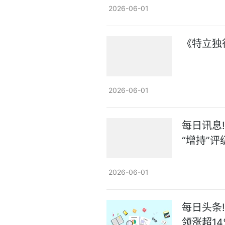
2026-06-01
《特立独
2026-06-01
每日讯息!
“增持”评
2026-06-01
每日头条
领涨超14