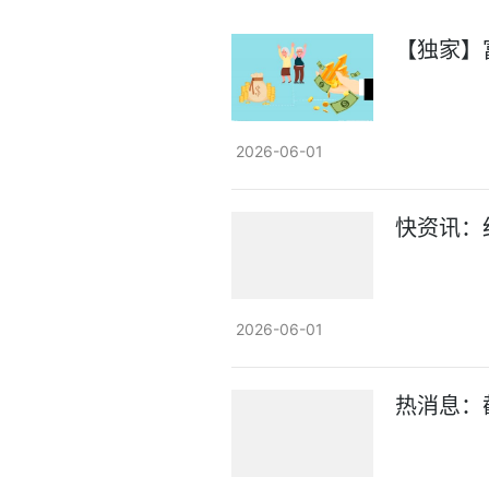
【独家】
2026-06-01
快资讯：红
2026-06-01
热消息：