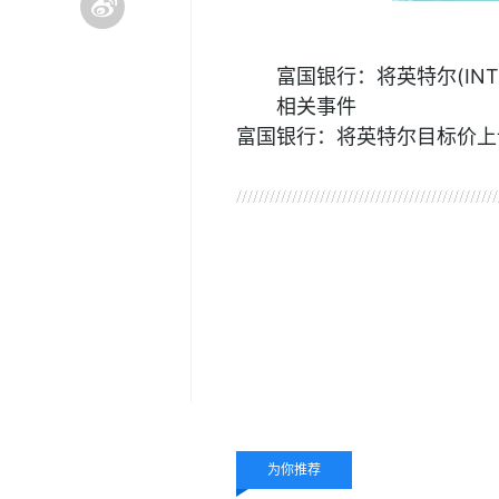
富国银行：将英特尔(INT
相关事件
富国银行：将英特尔目标价上
关键词：
为你推荐