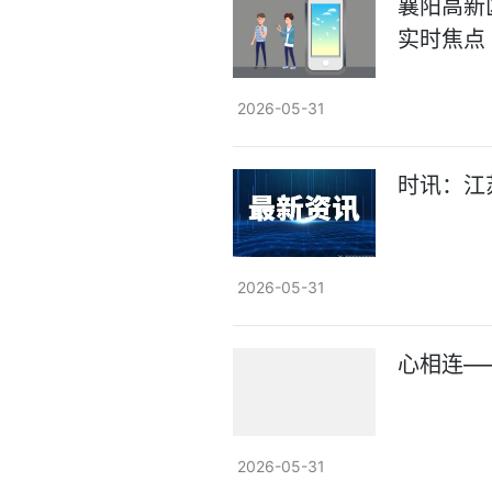
襄阳高新
实时焦点
2026-05-31
时讯：江
2026-05-31
心相连—
2026-05-31