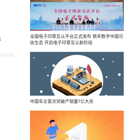
全国电子印章互认平台正式发布 筑牢数字中国可
元
信生态 开启电子印章互认新阶段
中国车企首次突破产销量1亿大关