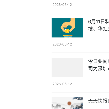
2026-06-12
6月11日
技、华虹
2026-06-12
今日要闻
司为深圳
2026-06-12
天天快报!