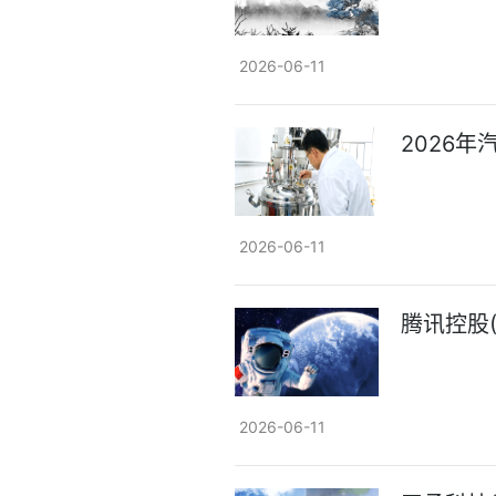
2026-06-11
2026
2026-06-11
腾讯控股(0
2026-06-11