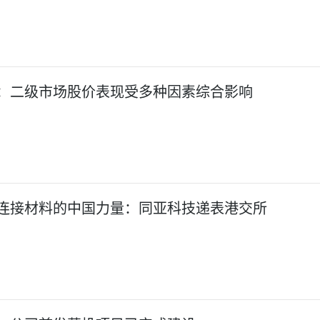
：二级市场股价表现受多种因素综合影响
连接材料的中国力量：同亚科技递表港交所