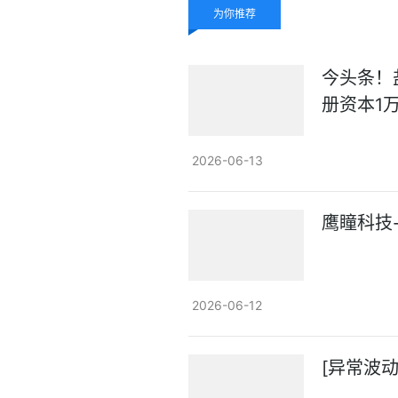
为你推荐
今头条！
册资本1
2026-06-13
鹰瞳科技-
2026-06-12
[异常波动