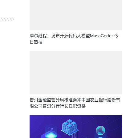
摩尔线程：发布开源代码大模型MusaCoder 今
日热搜
普洱金融监管分局核准秦冲中国农业银行股份有
限公司普洱分行行长任职资格