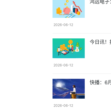
鸿远电子
2026-06-12
今日讯！
2026-06-12
快播：6月
2026-06-12