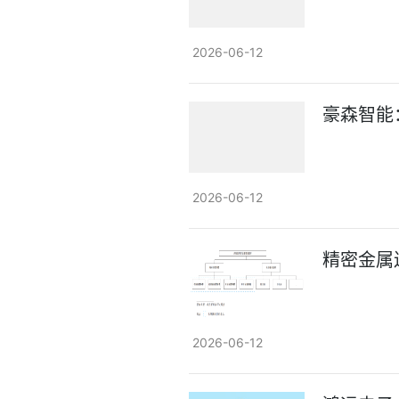
2026-06-12
豪森智能
2026-06-12
精密金属
2026-06-12